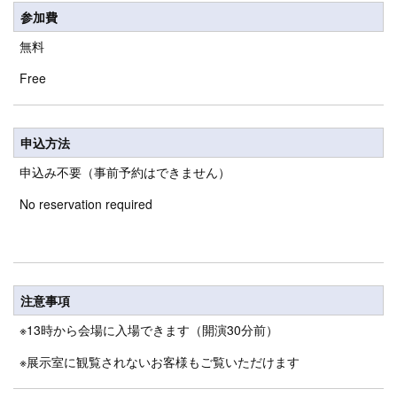
参加費
無料
Free
申込方法
申込み不要（事前予約はできません）
No reservation required
注意事項
※13時から会場に入場できます（開演30分前）
※展示室に観覧されないお客様もご覧いただけます