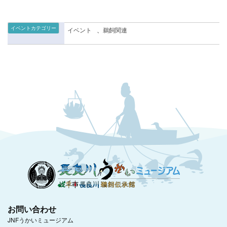
イベントカテゴリー
イベント
、
鵜飼関連
お問い合わせ
JNFうかいミュージアム