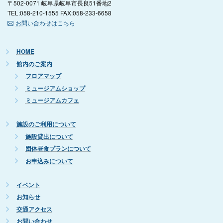
〒502-0071 岐阜県岐阜市長良51番地2
TEL:058-210-1555 FAX:058-233-6658
お問い合わせはこちら
HOME
館内のご案内
フロアマップ
ミュージアムショップ
ミュージアムカフェ
施設のご利用について
施設貸出について
団体昼食プランについて
お申込みについて
イベント
お知らせ
交通アクセス
お問い合わせ