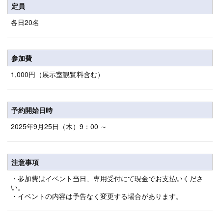
定員
各日20名
参加費
1,000円（展示室観覧料含む）
予約開始日時
2025年9月25日（木）9：00 ～
注意事項
・参加費はイベント当日、専用受付にて現金でお支払いくださ
い。
・イベントの内容は予告なく変更する場合があります。