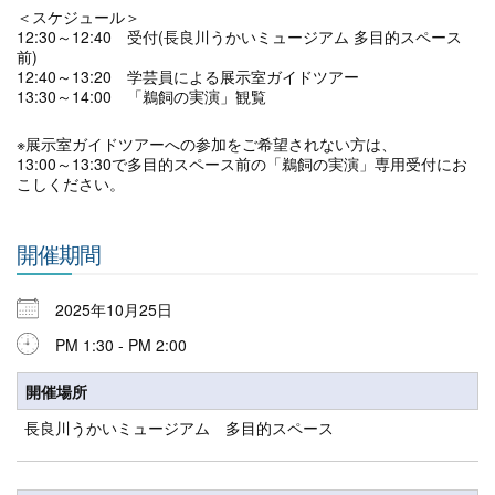
＜スケジュール＞
12:30～12:40 受付(長良川うかいミュージアム 多目的スペース
前)
12:40～13:20 学芸員による展示室ガイドツアー
13:30～14:00 「鵜飼の実演」観覧
※展示室ガイドツアーへの参加をご希望されない方は、
13:00～13:30で多目的スペース前の「鵜飼の実演」専用受付にお
こしください。
開催期間
2025年10月25日
PM 1:30 - PM 2:00
開催場所
長良川うかいミュージアム 多目的スペース