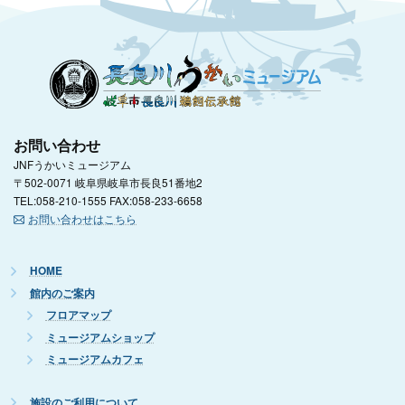
お問い合わせ
JNFうかいミュージアム
〒502-0071 岐阜県岐阜市長良51番地2
TEL:058-210-1555 FAX:058-233-6658
お問い合わせはこちら
HOME
館内のご案内
フロアマップ
ミュージアムショップ
ミュージアムカフェ
施設のご利用について