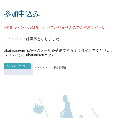
参加申込み
※原則キャンセルは受け付けておりませんのでご注意ください
このイベントは満席となりました。
ukaimuseum.jpからのメールを受信できるよう設定してください。
（ドメイン：ukaimuseum.jp）
イベントカテゴリー
イベント
、
鵜飼関連