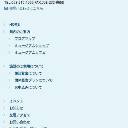
TEL:058-210-1555 FAX:058-233-6658
お問い合わせはこちら
HOME
館内のご案内
フロアマップ
ミュージアムショップ
ミュージアムカフェ
施設のご利用について
施設貸出について
団体昼食プランについて
お申込みについて
イベント
お知らせ
交通アクセス
お問い合わせ