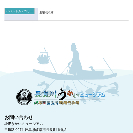
イベントカテゴリー
鵜飼関連
お問い合わせ
JNFうかいミュージアム
〒502-0071 岐阜県岐阜市長良51番地2