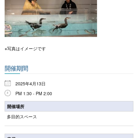
※写真はイメージです
開催期間
2025年4月13日
PM 1:30 - PM 2:00
開催場所
多目的スペース