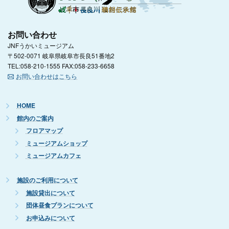
お問い合わせ
JNFうかいミュージアム
〒502-0071 岐阜県岐阜市長良51番地2
TEL:058-210-1555 FAX:058-233-6658
お問い合わせはこちら
HOME
館内のご案内
フロアマップ
ミュージアムショップ
ミュージアムカフェ
施設のご利用について
施設貸出について
団体昼食プランについて
お申込みについて