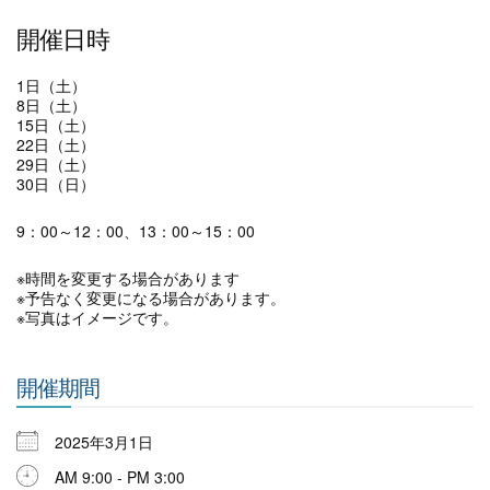
開催日時
1日（土）
8日（土）
15日（土）
22日（土）
29日（土）
30日（日）
9：00～12：00、13：00～15：00
※時間を変更する場合があります
※予告なく変更になる場合があります。
※写真はイメージです。
開催期間
2025年3月1日
AM 9:00 - PM 3:00