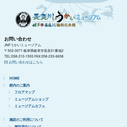
お問い合わせ
JNFうかいミュージアム
〒502-0071 岐阜県岐阜市長良51番地2
TEL:058-210-1555 FAX:058-233-6658
お問い合わせはこちら
HOME
館内のご案内
フロアマップ
ミュージアムショップ
ミュージアムカフェ
施設のご利用について
施設貸出について