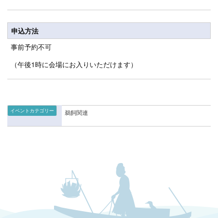
申込方法
事前予約不可
（午後1時に会場にお入りいただけます）
イベントカテゴリー
鵜飼関連