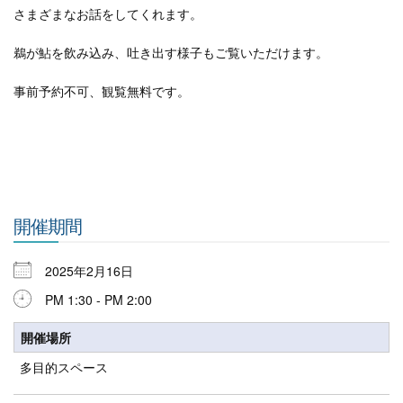
さまざまなお話をしてくれます。
鵜が鮎を飲み込み、吐き出す様子もご覧いただけます。
事前予約不可、観覧無料です。
開催期間
2025年2月16日
PM 1:30 - PM 2:00
開催場所
多目的スペース