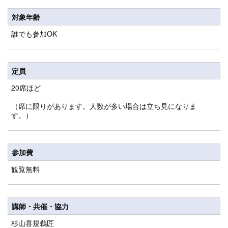
対象年齢
誰でも参加OK
定員
20席ほど
（席に限りがあります。人数が多い場合は立ち見になりま
す。）
参加費
観覧無料
講師・共催・協力
杉山喜規鵜匠