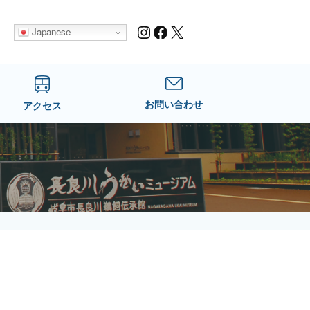
Instagram
Facebook
X
Japanese
お問い合わせ
アクセス