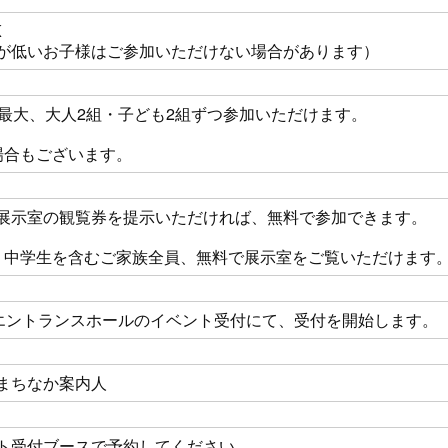
K
が低いお子様はご参加いただけない場合があります）
、最大、大人2組・子ども2組ずつ参加いただけます。
場合もございます。
展示室の観覧券を提示いただければ、無料で参加できます。
、中学生を含むご家族全員、無料で展示室をご覧いただけます
、エントランスホールのイベント受付にて、受付を開始します。
まちなか案内人
ト受付ブースで予約してください。