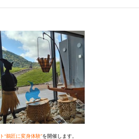
ト“鵜匠に変身体験”
を開催します。