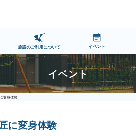
イベント
施設のご利用について
イベント
に変身体験
匠に変身体験