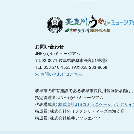
お問い合わせ
JNFうかいミュージアム
〒502-0071 岐阜県岐阜市長良51番地2
TEL:058-210-1555 FAX:058-233-6658
お問い合わせはこちら
岐阜市の市有施設である岐阜市長良川鵜飼伝承館は、
指定管理者: JNFうかいミュージアム
代表構成員:
株式会社JTBコミュニケーションデザイ
構成員: 株式会社NTTファシリティーズ東海支店
構成員: 株式会社船井アソシエイツ