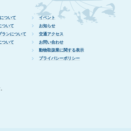
について
イベント
について
お知らせ
プランについて
交通アクセス
について
お問い合わせ
動物取扱業に関する表示
プライバシーポリシー
す。