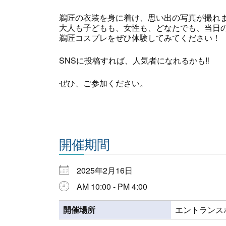
鵜匠の衣装を身に着け、思い出の写真が撮れ
大人も子どもも、女性も、どなたでも、当日の
鵜匠コスプレをぜひ体験してみてください！
SNSに投稿すれば、人気者になれるかも‼
ぜひ、ご参加ください。
開催期間
2025年2月16日
AM 10:00 - PM 4:00
開催場所
エントランス