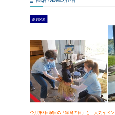
2025年2月16日
鵜飼関連
今月第3日曜日の「家庭の日」も、人気イベン