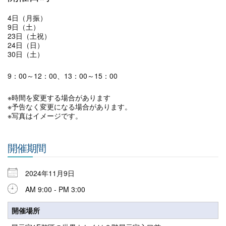
4日（月振）
9日（土）
23日（土祝）
24日（日）
30日（土）
9：00～12：00、13：00～15：00
※時間を変更する場合があります
※予告なく変更になる場合があります。
※写真はイメージです。
開催期間
2024年11月9日
AM 9:00 - PM 3:00
開催場所