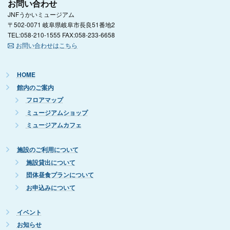
お問い合わせ
JNFうかいミュージアム
〒502-0071 岐阜県岐阜市長良51番地2
TEL:058-210-1555 FAX:058-233-6658
お問い合わせはこちら
HOME
館内のご案内
フロアマップ
ミュージアムショップ
ミュージアムカフェ
施設のご利用について
施設貸出について
団体昼食プランについて
お申込みについて
イベント
お知らせ