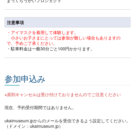
まっくらうかいプロジェクト
注意事項
・アイマスクを着用して体験します。
小さいお子さまにとっては参加が難しい場合もありますの
で、予めご了承ください。
・駐車料金は一般30分ごと100円かかります。
参加申込み
※原則キャンセルは受け付けておりませんのでご注意ください
現在、予約受付期間ではありません。
ukaimuseum.jpからのメールを受信できるよう設定してください。
（ドメイン：ukaimuseum.jp）