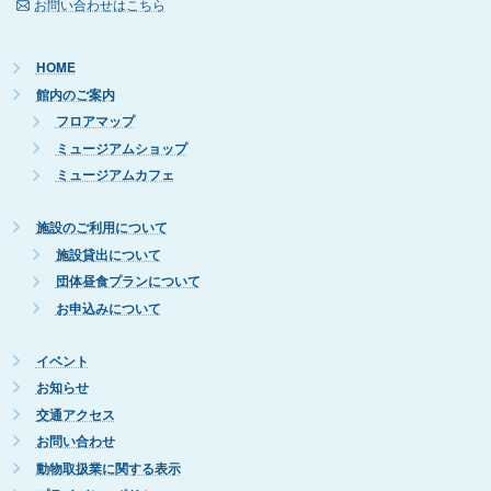
お問い合わせはこちら
HOME
館内のご案内
フロアマップ
ミュージアムショップ
ミュージアムカフェ
施設のご利用について
施設貸出について
団体昼食プランについて
お申込みについて
イベント
お知らせ
交通アクセス
お問い合わせ
動物取扱業に関する表示