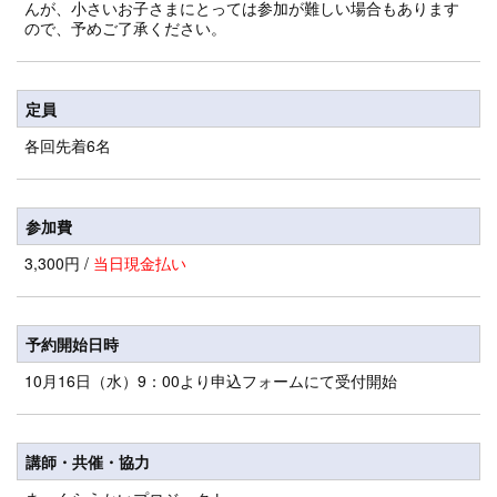
んが、小さいお子さまにとっては参加が難しい場合もあります
ので、予めご了承ください。
定員
各回先着6名
参加費
3,300円 /
当日現金払い
予約開始日時
10月16日（水）9：00より申込フォームにて受付開始
講師・共催・協力