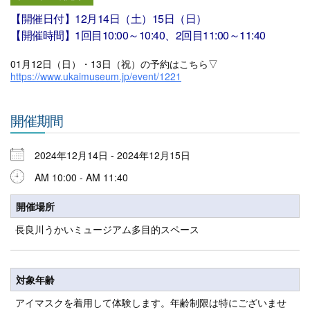
【開催日付】12月14日（土）15日（日）
【開催時間】1回目10:00～10:40、2回目11:00～11:40
01月12日（日）・13日（祝）の予約はこちら▽
https://www.ukaimuseum.jp/event/1221
開催期間
2024年12月14日 - 2024年12月15日
AM 10:00 - AM 11:40
開催場所
長良川うかいミュージアム多目的スペース
対象年齢
アイマスクを着用して体験します。年齢制限は特にございませ