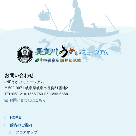
お問い合わせ
JNFうかいミュージアム
〒502-0071 岐阜県岐阜市長良51番地2
TEL:058-210-1555 FAX:058-233-6658
お問い合わせはこちら
HOME
館内のご案内
フロアマップ