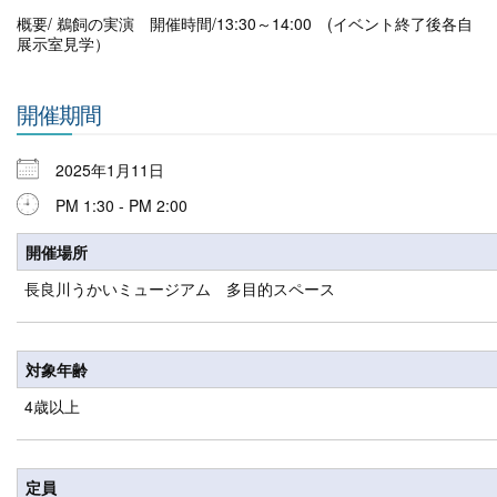
概要/ 鵜飼の実演 開催時間/13:30～14:00 (イベント終了後各自
展示室見学）
開催期間
2025年1月11日
PM 1:30 - PM 2:00
開催場所
長良川うかいミュージアム 多目的スペース
対象年齢
4歳以上
定員