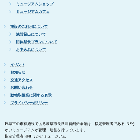
ミュージアムショップ
ミュージアムカフェ
施設のご利用について
施設貸出について
団体昼食プランについて
お申込みについて
イベント
お知らせ
交通アクセス
お問い合わせ
動物取扱業に関する表示
プライバシーポリシー
岐阜市の市有施設である岐阜市長良川鵜飼伝承館は、指定管理者であるJNFう
かいミュージアムが管理・運営を行っています。
指定管理者: JNFうかいミュージアム