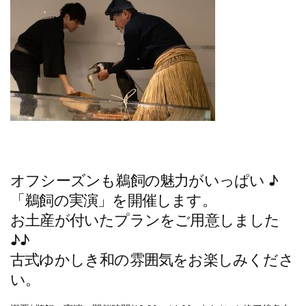
オフシーズンも鵜飼の魅力がいっぱい ♪
「鵜飼の実演」を開催します。
お土産が付いたプランをご用意しました
♪♪
古式ゆかしき和の雰囲気をお楽しみくださ
い。