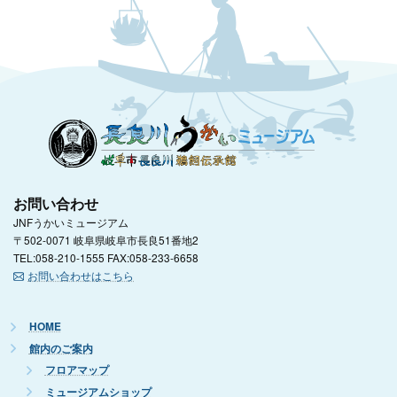
お問い合わせ
JNFうかいミュージアム
〒502-0071 岐阜県岐阜市長良51番地2
TEL:058-210-1555 FAX:058-233-6658
お問い合わせはこちら
HOME
館内のご案内
フロアマップ
ミュージアムショップ