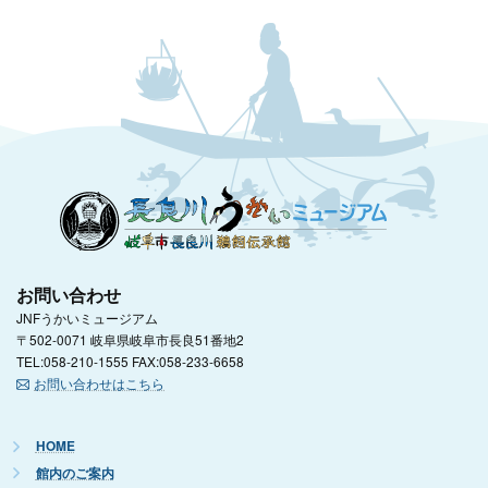
お問い合わせ
JNFうかいミュージアム
〒502-0071 岐阜県岐阜市長良51番地2
TEL:058-210-1555 FAX:058-233-6658
お問い合わせはこちら
HOME
館内のご案内