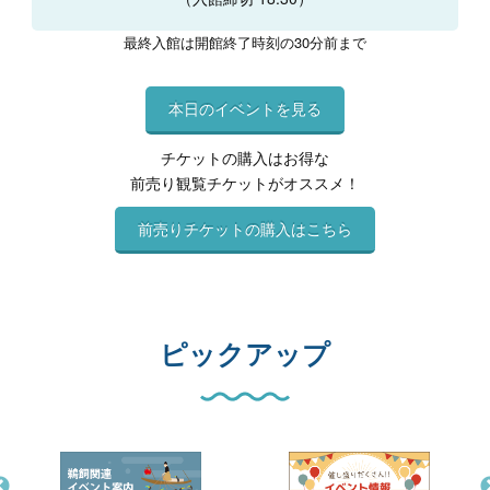
最終入館は開館終了時刻の30分前まで
本日のイベントを見る
チケットの購入はお得な
前売り観覧チケットがオススメ！
前売りチケットの購入はこちら
ピックアップ