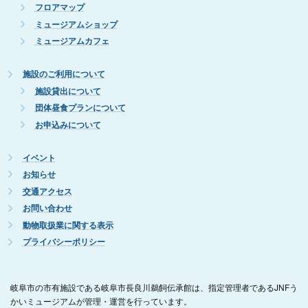
フロアマップ
ミュージアムショップ
ミュージアムカフェ
施設のご利用について
施設貸出について
団体昼食プランについて
お申込みについて
イベント
お知らせ
交通アクセス
お問い合わせ
動物取扱業に関する表示
プライバシーポリシー
岐阜市の市有施設である岐阜市長良川鵜飼伝承館は、指定管理者であるJNFう
かいミュージアムが管理・運営を行っています。