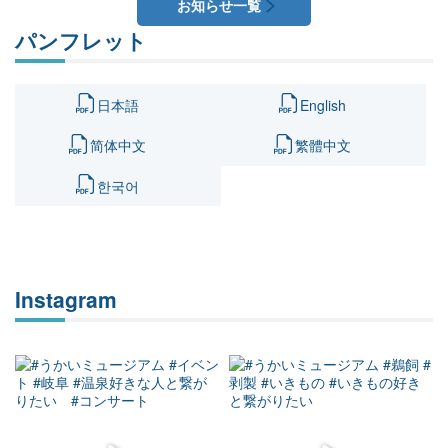
お知らせ一覧
パンフレット
日本語
English
简体中文
繁體中文
한국어
Instagram