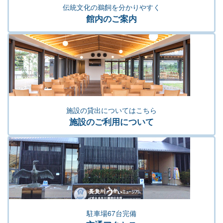
伝統文化の鵜飼を分かりやすく
館内のご案内
施設の貸出についてはこちら
施設のご利用について
駐車場67台完備