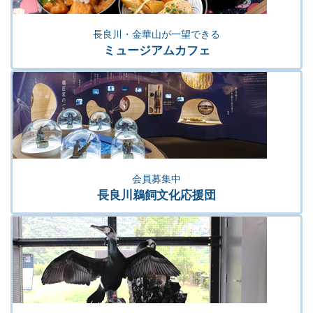
長良川・金華山が一望できる
ミュージアムカフェ
会員募集中
長良川鵜飼文化応援団