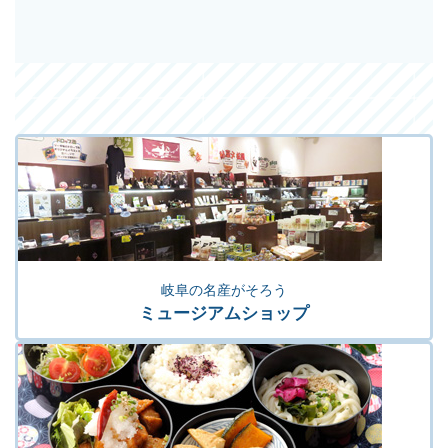
岐阜の名産がそろう
ミュージアムショップ