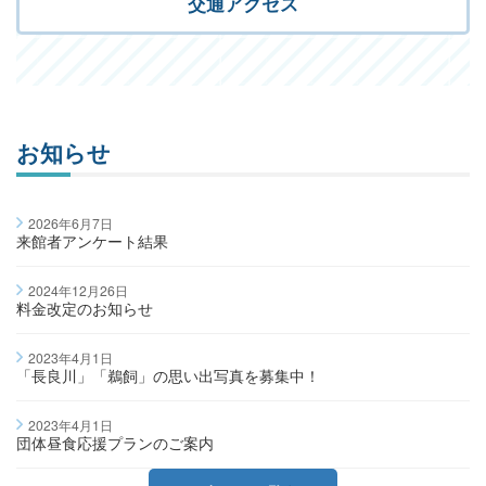
交通アクセス
お知らせ
2026年6月7日
来館者アンケート結果
2024年12月26日
料金改定のお知らせ
2023年4月1日
「長良川」「鵜飼」の思い出写真を募集中！
2023年4月1日
団体昼食応援プランのご案内