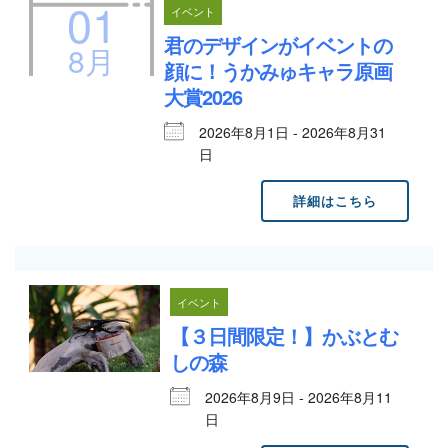
01
イベント
君のデザインがイベントの
8月
顔に！うかみゅキャラ原画
大賞2026
2026年8月1日 - 2026年8月31
日
詳細はこちら
イベント
【３日間限定！】かぶとむ
しの森
2026年8月9日 - 2026年8月11
日