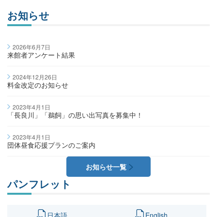
お知らせ
2026年6月7日
来館者アンケート結果
2024年12月26日
料金改定のお知らせ
2023年4月1日
「長良川」「鵜飼」の思い出写真を募集中！
2023年4月1日
団体昼食応援プランのご案内
お知らせ一覧
パンフレット
日本語
English