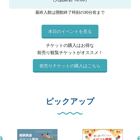
最終入館は開館終了時刻の30分前まで
本日のイベントを見る
チケットの購入はお得な
前売り観覧チケットがオススメ！
前売りチケットの購入はこちら
ピックアップ