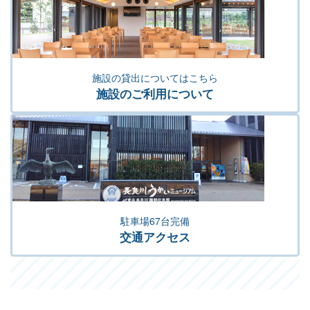
施設の貸出についてはこちら
施設のご利用について
駐車場67台完備
交通アクセス