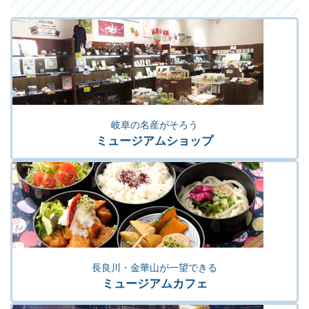
岐阜の名産がそろう
ミュージアムショップ
長良川・金華山が一望できる
ミュージアムカフェ