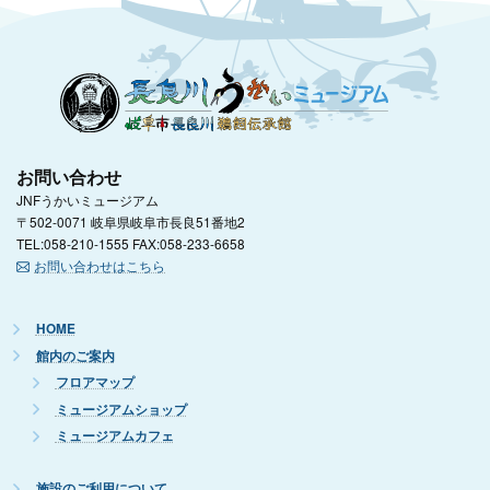
お問い合わせ
JNFうかいミュージアム
〒502-0071 岐阜県岐阜市長良51番地2
TEL:058-210-1555 FAX:058-233-6658
お問い合わせはこちら
HOME
館内のご案内
フロアマップ
ミュージアムショップ
ミュージアムカフェ
施設のご利用について