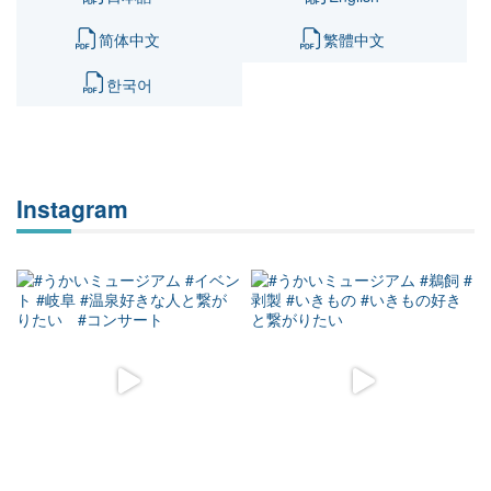
简体中文
繁體中文
한국어
Instagram