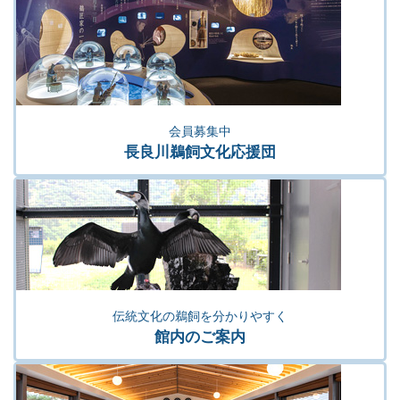
会員募集中
長良川鵜飼文化応援団
伝統文化の鵜飼を分かりやすく
館内のご案内