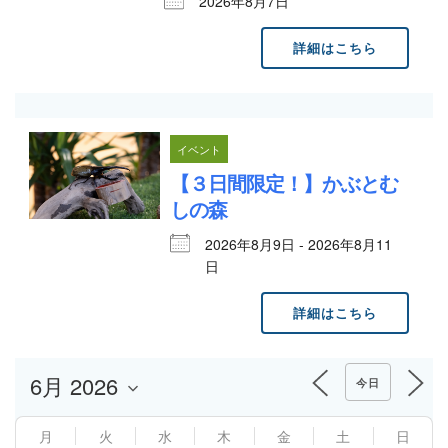
2026年8月7日
詳細はこちら
イベント
【３日間限定！】かぶとむ
しの森
2026年8月9日 - 2026年8月11
日
詳細はこちら
今日
月
火
水
木
金
土
日