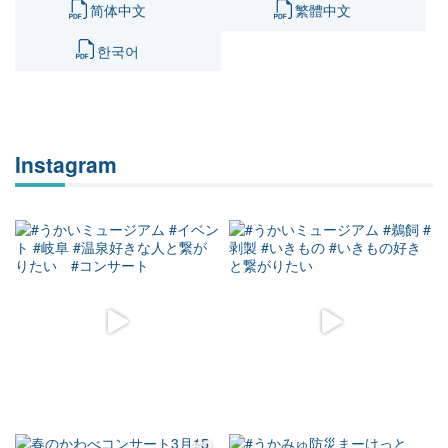
简体中文
繁體中文
한국어
Instagram