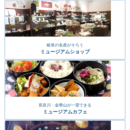
岐阜の名産がそろう
ミュージアムショップ
長良川・金華山が一望できる
ミュージアムカフェ