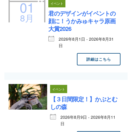
01
イベント
君のデザインがイベントの
8月
顔に！うかみゅキャラ原画
大賞2026
2026年8月1日 - 2026年8月31
日
詳細はこちら
イベント
【３日間限定！】かぶとむ
しの森
2026年8月9日 - 2026年8月11
日