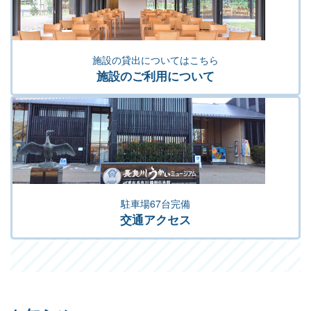
施設の貸出についてはこちら
施設のご利用について
駐車場67台完備
交通アクセス