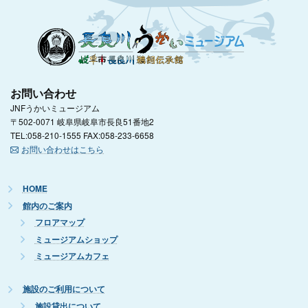
お問い合わせ
JNFうかいミュージアム
〒502-0071 岐阜県岐阜市長良51番地2
TEL:058-210-1555 FAX:058-233-6658
お問い合わせはこちら
HOME
館内のご案内
フロアマップ
ミュージアムショップ
ミュージアムカフェ
施設のご利用について
施設貸出について