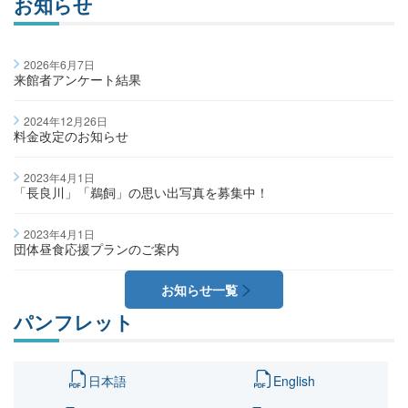
お知らせ
2026年6月7日
来館者アンケート結果
2024年12月26日
料金改定のお知らせ
2023年4月1日
「長良川」「鵜飼」の思い出写真を募集中！
2023年4月1日
団体昼食応援プランのご案内
お知らせ一覧
パンフレット
日本語
English