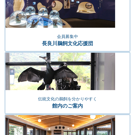
会員募集中
長良川鵜飼文化応援団
伝統文化の鵜飼を分かりやすく
館内のご案内