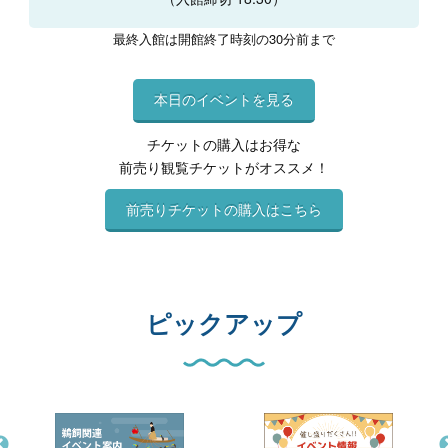
最終入館は開館終了時刻の30分前まで
本日のイベントを見る
チケットの購入はお得な
前売り観覧チケットがオススメ！
前売りチケットの購入はこちら
ピックアップ