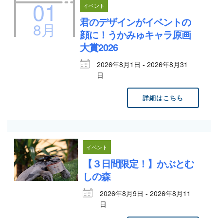
01
イベント
君のデザインがイベントの
8月
顔に！うかみゅキャラ原画
大賞2026
2026年8月1日 - 2026年8月31
日
詳細はこちら
イベント
【３日間限定！】かぶとむ
しの森
2026年8月9日 - 2026年8月11
日