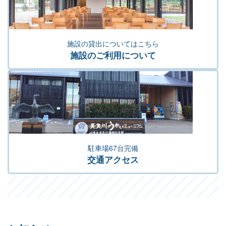
施設の貸出についてはこちら
施設のご利用について
駐車場67台完備
交通アクセス