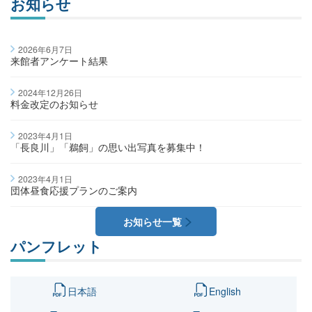
お知らせ
2026年6月7日
来館者アンケート結果
2024年12月26日
料金改定のお知らせ
2023年4月1日
「長良川」「鵜飼」の思い出写真を募集中！
2023年4月1日
団体昼食応援プランのご案内
お知らせ一覧
パンフレット
日本語
English