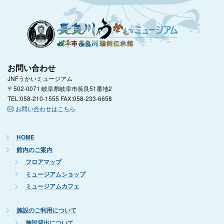
お問い合わせ
JNFうかいミュージアム
〒502-0071 岐阜県岐阜市長良51番地2
TEL:058-210-1555 FAX:058-233-6658
お問い合わせはこちら
HOME
館内のご案内
フロアマップ
ミュージアムショップ
ミュージアムカフェ
施設のご利用について
施設貸出について