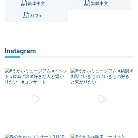
简体中文
繁體中文
한국어
Instagram