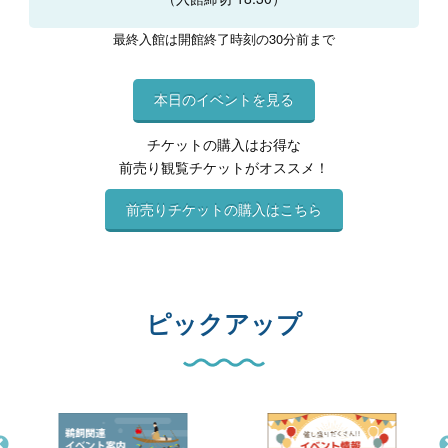
最終入館は開館終了時刻の30分前まで
本日のイベントを見る
チケットの購入はお得な
前売り観覧チケットがオススメ！
前売りチケットの購入はこちら
ピックアップ