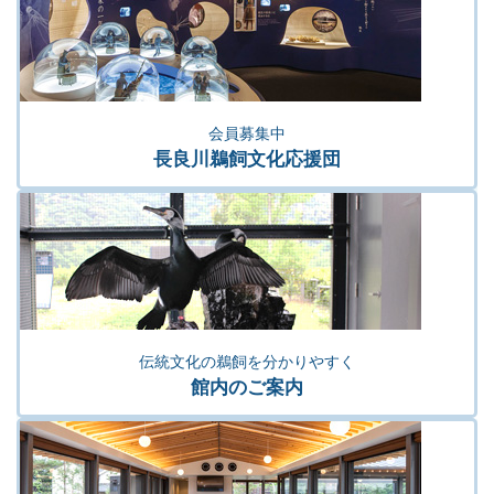
会員募集中
長良川鵜飼文化応援団
伝統文化の鵜飼を分かりやすく
館内のご案内