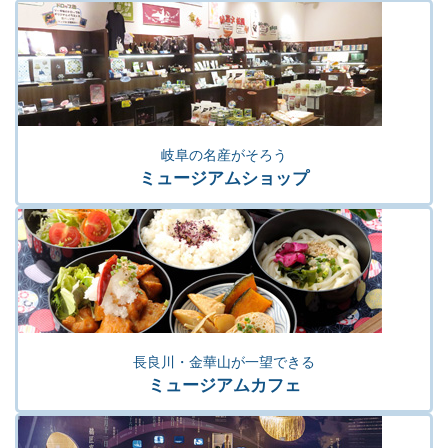
岐阜の名産がそろう
ミュージアムショップ
長良川・金華山が一望できる
ミュージアムカフェ