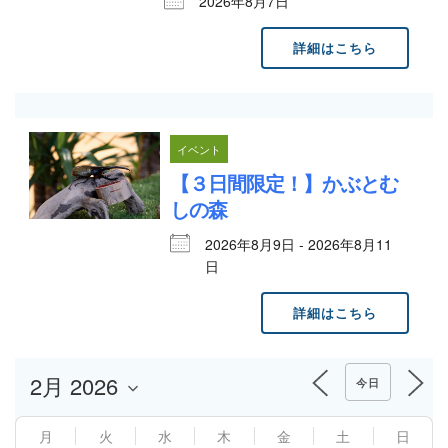
2026年8月7日
詳細はこちら
イベント
【３日間限定！】かぶとむ
しの森
2026年8月9日 - 2026年8月11
日
詳細はこちら
今日
月
火
水
木
金
土
日