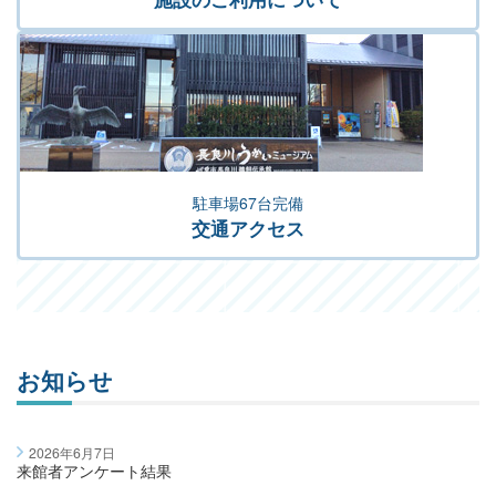
駐車場67台完備
交通アクセス
お知らせ
2026年6月7日
来館者アンケート結果