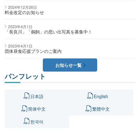
2024年12月26日
料金改定のお知らせ
2023年4月1日
「長良川」「鵜飼」の思い出写真を募集中！
2023年4月1日
団体昼食応援プランのご案内
お知らせ一覧
パンフレット
日本語
English
简体中文
繁體中文
한국어