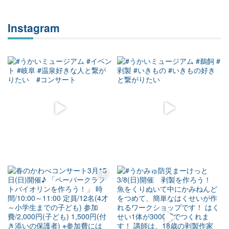
Instagram