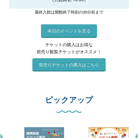
最終入館は開館終了時刻の30分前まで
本日のイベントを見る
チケットの購入はお得な
前売り観覧チケットがオススメ！
前売りチケットの購入はこちら
ピックアップ