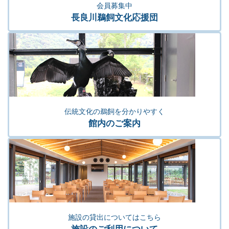
会員募集中
長良川鵜飼文化応援団
伝統文化の鵜飼を分かりやすく
館内のご案内
施設の貸出についてはこちら
施設のご利用について