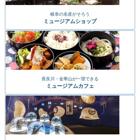
岐阜の名産がそろう
ミュージアムショップ
長良川・金華山が一望できる
ミュージアムカフェ