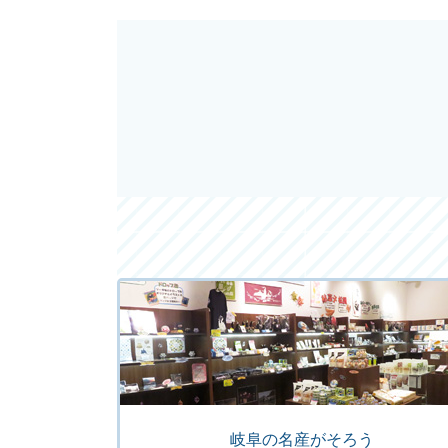
岐阜の名産がそろう