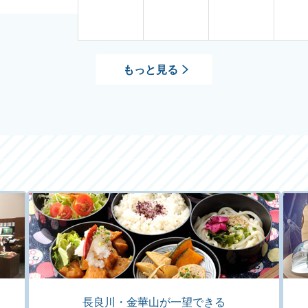
もっと見る
長良川・金華山が一望できる