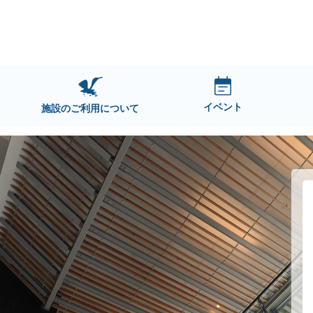
イベント
施設のご利用について