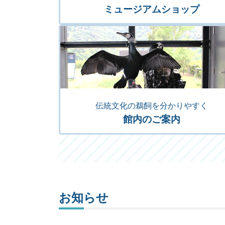
ミュージアムショップ
伝統文化の鵜飼を分かりやすく
館内のご案内
お知らせ