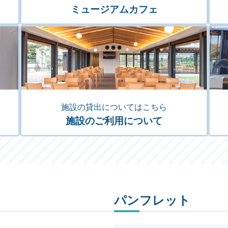
ミュージアムカフェ
施設の貸出についてはこちら
施設のご利用について
パンフレット