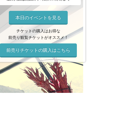
本日のイベントを見る
チケットの購入はお得な
前売り観覧チケットがオススメ！
前売りチケットの購入はこちら