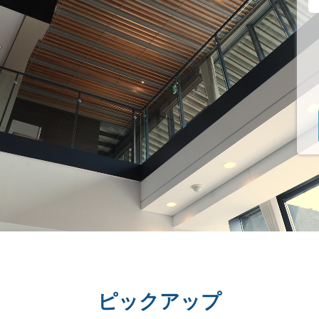
ピックアップ