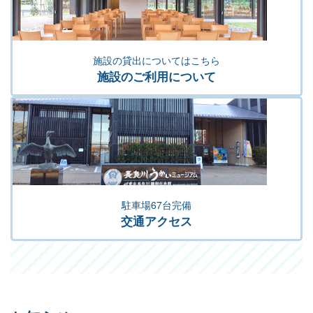
施設の貸出についてはこちら
施設のご利用について
駐車場67台完備
交通アクセス