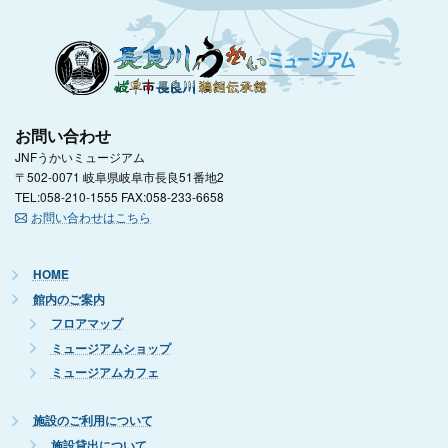
お問い合わせ
JNFうかいミュージアム
〒502-0071 岐阜県岐阜市長良51番地2
TEL:058-210-1555 FAX:058-233-6658
お問い合わせはこちら
HOME
館内のご案内
フロアマップ
ミュージアムショップ
ミュージアムカフェ
施設のご利用について
施設貸出について