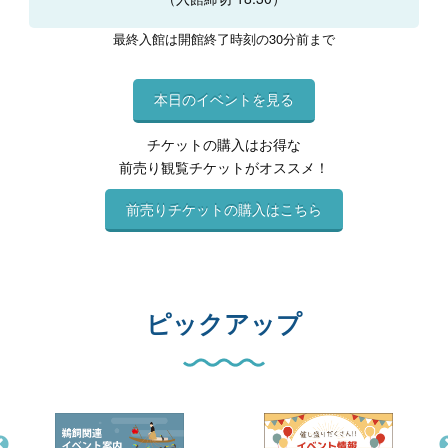
最終入館は開館終了時刻の30分前まで
本日のイベントを見る
チケットの購入はお得な
前売り観覧チケットがオススメ！
前売りチケットの購入はこちら
ピックアップ