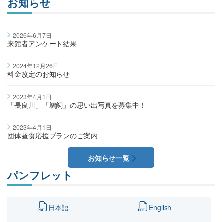
お知らせ
2026年6月7日
来館者アンケート結果
2024年12月26日
料金改定のお知らせ
2023年4月1日
「長良川」「鵜飼」の思い出写真を募集中！
2023年4月1日
団体昼食応援プランのご案内
お知らせ一覧
パンフレット
日本語
English