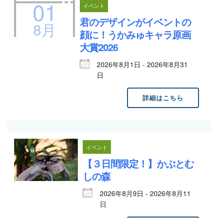
01
イベント
君のデザインがイベントの
8月
顔に！うかみゅキャラ原画
大賞2026
2026年8月1日 - 2026年8月31
日
詳細はこちら
イベント
【３日間限定！】かぶとむ
しの森
2026年8月9日 - 2026年8月11
日