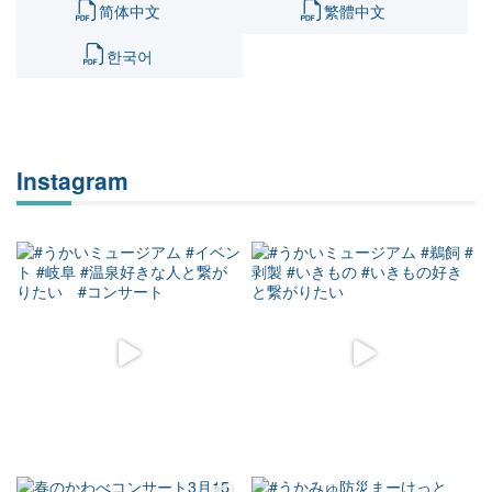
简体中文
繁體中文
한국어
Instagram