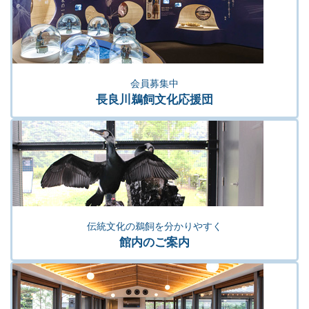
会員募集中
長良川鵜飼文化応援団
伝統文化の鵜飼を分かりやすく
館内のご案内