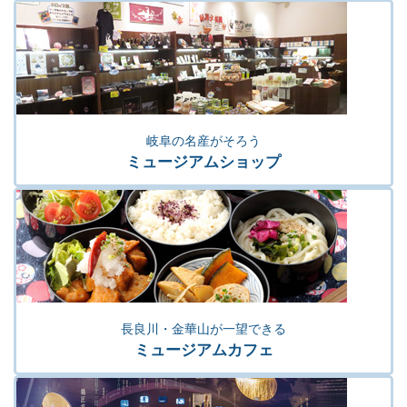
岐阜の名産がそろう
ミュージアムショップ
長良川・金華山が一望できる
ミュージアムカフェ