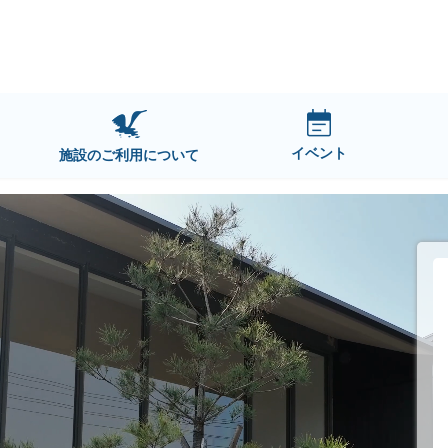
イベント
施設のご利用について