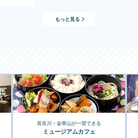
もっと見る
長良川・金華山が一望できる
ミュージアムカフェ