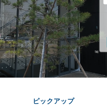
ピックアップ