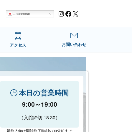
Instagram
Facebook
X
Japanese
お問い合わせ
アクセス
本日の営業時間
9:00～19:00
（入館締切 18:30）
最終入館は開館終了時刻の30分前まで