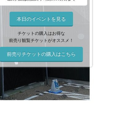
本日のイベントを見る
チケットの購入はお得な
前売り観覧チケットがオススメ！
前売りチケットの購入はこちら