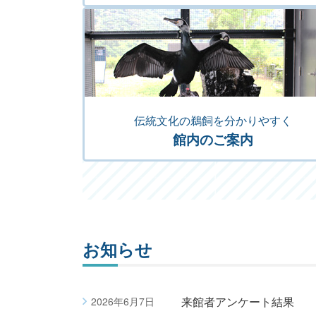
伝統文化の鵜飼を分かりやすく
館内のご案内
お知らせ
来館者アンケート結果
2026年6月7日