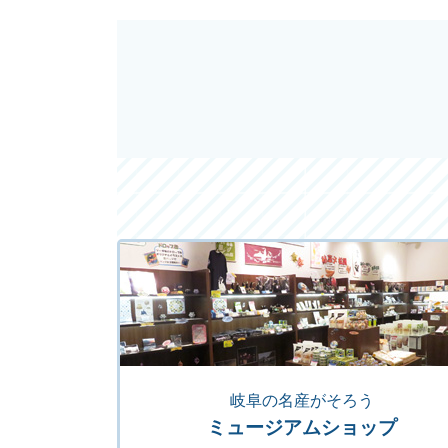
岐阜の名産がそろう
ミュージアムショップ