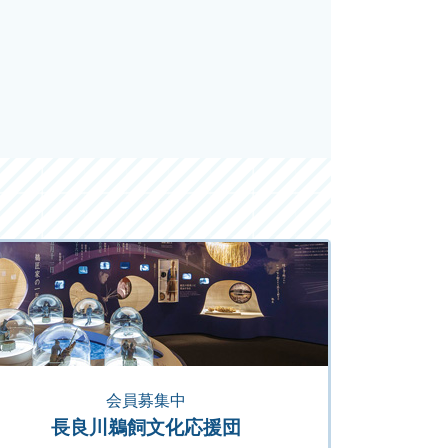
会員募集中
長良川鵜飼文化応援団