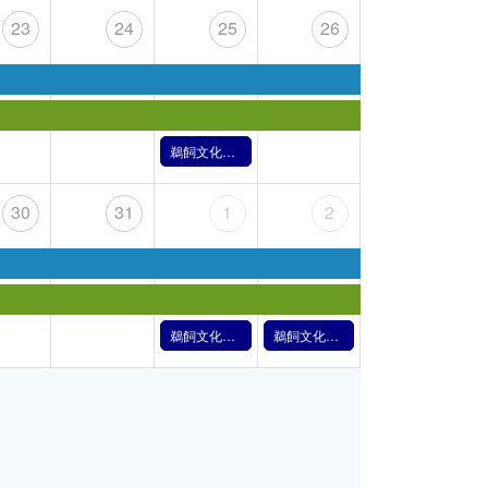
23
24
25
26
鵜飼文化の紹介【1月25日】（2025年）
30
31
1
2
鵜飼文化の紹介【2月1日】（2025年）
鵜飼文化の紹介【2月2日】（2025年）