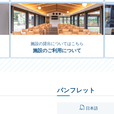
施設の貸出についてはこちら
施設のご利用について
パンフレット
日本語