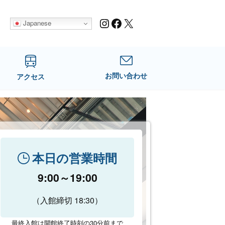
Instagram
Facebook
X
Japanese
お問い合わせ
アクセス
本日の営業時間
9:00～19:00
（入館締切 18:30）
最終入館は開館終了時刻の30分前まで