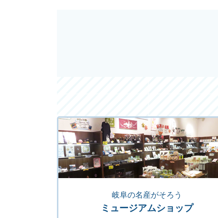
岐阜の名産がそろう
ミュージアムショップ