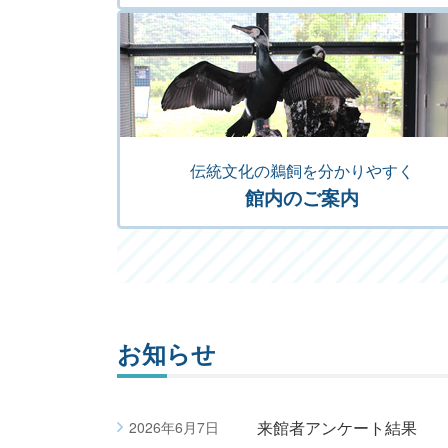
伝統文化の鵜飼を分かりやすく
館内のご案内
お知らせ
来館者アンケート結果
2026年6月7日