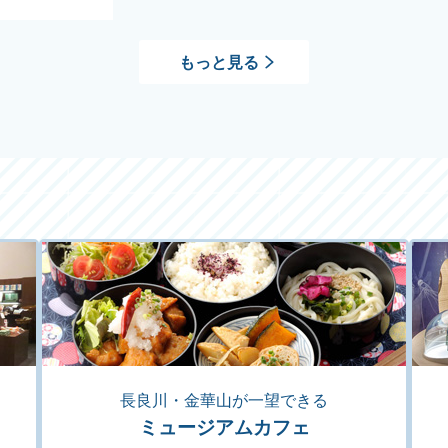
もっと見る
長良川・金華山が一望できる
ミュージアムカフェ