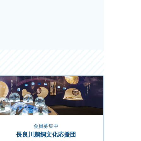
会員募集中
長良川鵜飼文化応援団