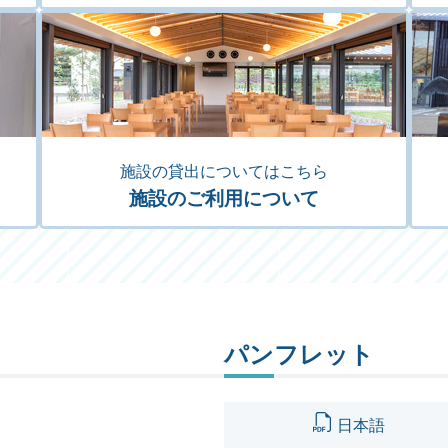
施設の貸出についてはこちら
施設のご利用について
パンフレット
日本語