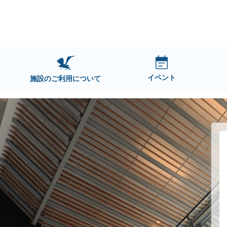
イベント
施設のご利用について