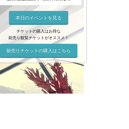
本日のイベントを見る
チケットの購入はお得な
前売り観覧チケットがオススメ！
前売りチケットの購入はこちら