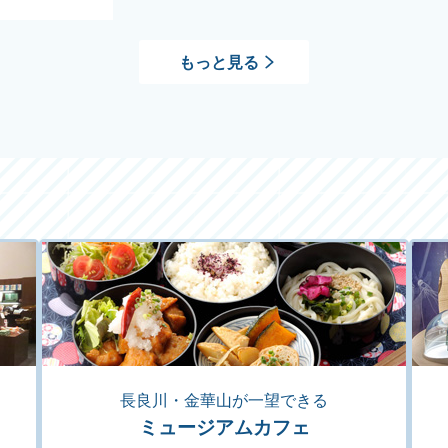
もっと見る
長良川・金華山が一望できる
ミュージアムカフェ