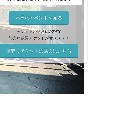
本日のイベントを見る
チケットの購入はお得な
前売り観覧チケットがオススメ！
前売りチケットの購入はこちら