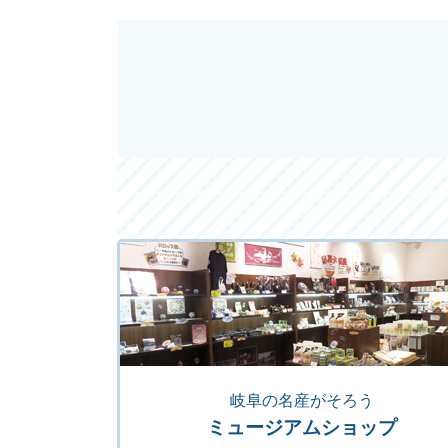
岐阜の名産がそろう
ミュージアムショップ