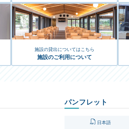
施設の貸出についてはこちら
施設のご利用について
パンフレット
日本語