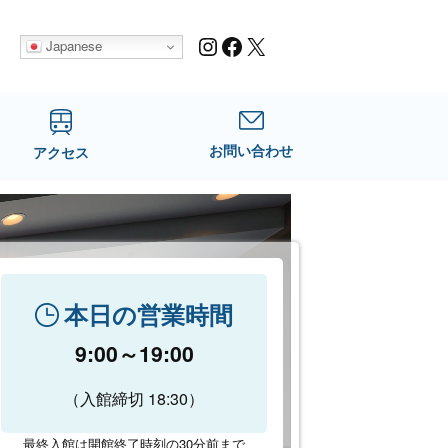
Instagram
Facebook
X
Japanese
お問い合わせ
アクセス
本日の営業時間
9:00～19:00
（入館締切 18:30）
最終入館は開館終了時刻の30分前まで