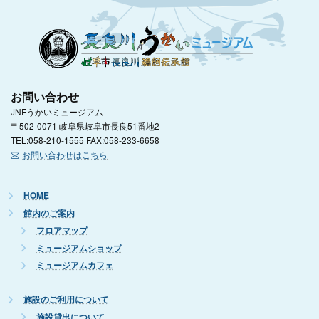
お問い合わせ
JNFうかいミュージアム
〒502-0071 岐阜県岐阜市長良51番地2
TEL:058-210-1555 FAX:058-233-6658
お問い合わせはこちら
HOME
館内のご案内
フロアマップ
ミュージアムショップ
ミュージアムカフェ
施設のご利用について
施設貸出について