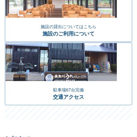
施設の貸出についてはこちら
施設のご利用について
駐車場67台完備
交通アクセス