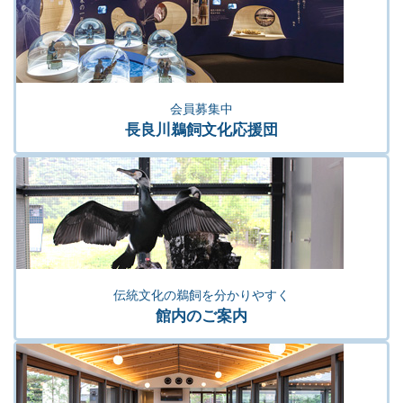
会員募集中
長良川鵜飼文化応援団
伝統文化の鵜飼を分かりやすく
館内のご案内