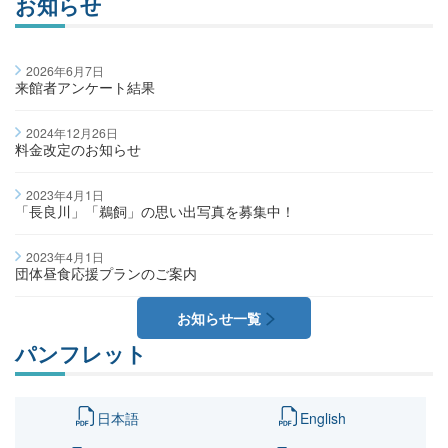
お知らせ
2026年6月7日
来館者アンケート結果
2024年12月26日
料金改定のお知らせ
2023年4月1日
「長良川」「鵜飼」の思い出写真を募集中！
2023年4月1日
団体昼食応援プランのご案内
お知らせ一覧
パンフレット
日本語
English