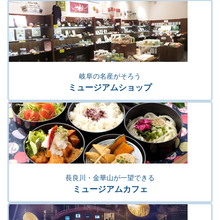
岐阜の名産がそろう
ミュージアムショップ
長良川・金華山が一望できる
ミュージアムカフェ