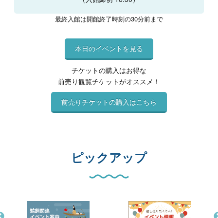
最終入館は開館終了時刻の30分前まで
本日のイベントを見る
チケットの購入はお得な
前売り観覧チケットがオススメ！
前売りチケットの購入はこちら
ピックアップ