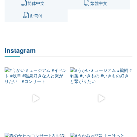
简体中文
繁體中文
한국어
Instagram