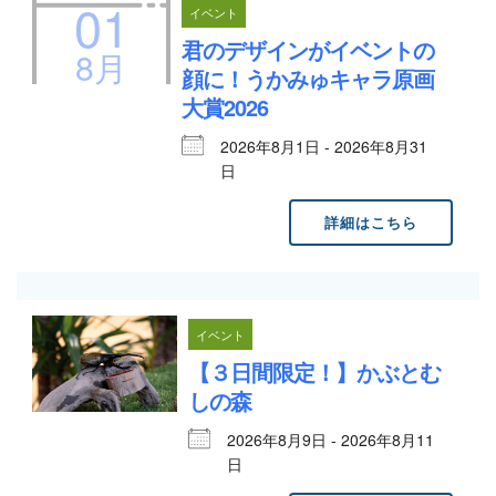
01
イベント
君のデザインがイベントの
8月
顔に！うかみゅキャラ原画
大賞2026
2026年8月1日 - 2026年8月31
日
詳細はこちら
イベント
【３日間限定！】かぶとむ
しの森
2026年8月9日 - 2026年8月11
日