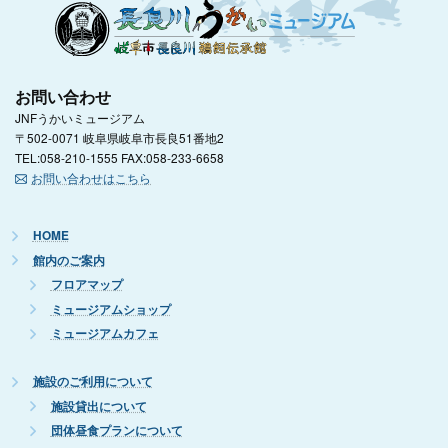
お問い合わせ
JNFうかいミュージアム
〒502-0071 岐阜県岐阜市長良51番地2
TEL:058-210-1555 FAX:058-233-6658
お問い合わせはこちら
HOME
館内のご案内
フロアマップ
ミュージアムショップ
ミュージアムカフェ
施設のご利用について
施設貸出について
団体昼食プランについて