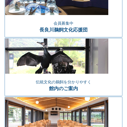
会員募集中
長良川鵜飼文化応援団
伝統文化の鵜飼を分かりやすく
館内のご案内