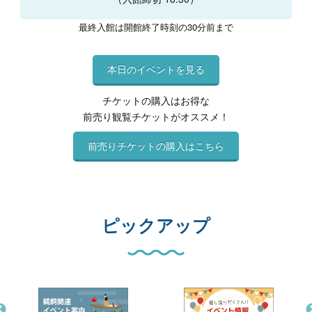
最終入館は開館終了時刻の30分前まで
本日のイベントを見る
チケットの購入はお得な
前売り観覧チケットがオススメ！
前売りチケットの購入はこちら
ピックアップ