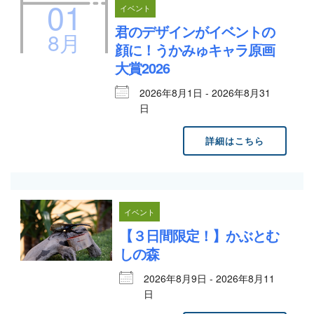
01
イベント
君のデザインがイベントの
8月
顔に！うかみゅキャラ原画
大賞2026
2026年8月1日 - 2026年8月31
日
詳細はこちら
イベント
【３日間限定！】かぶとむ
しの森
2026年8月9日 - 2026年8月11
日