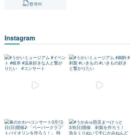
한국어
Instagram