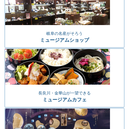
岐阜の名産がそろう
ミュージアムショップ
長良川・金華山が一望できる
ミュージアムカフェ