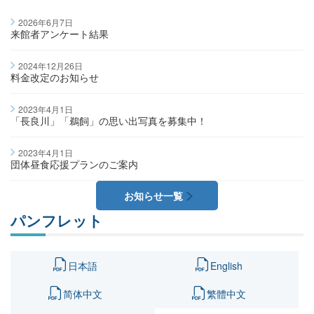
2026年6月7日
来館者アンケート結果
2024年12月26日
料金改定のお知らせ
2023年4月1日
「長良川」「鵜飼」の思い出写真を募集中！
2023年4月1日
団体昼食応援プランのご案内
お知らせ一覧
パンフレット
日本語
English
简体中文
繁體中文