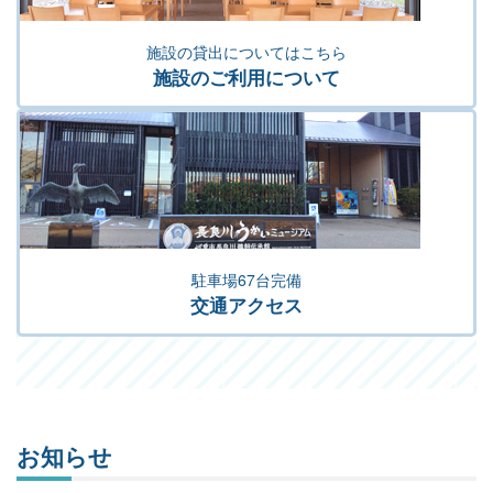
施設の貸出についてはこちら
施設のご利用について
駐車場67台完備
交通アクセス
お知らせ